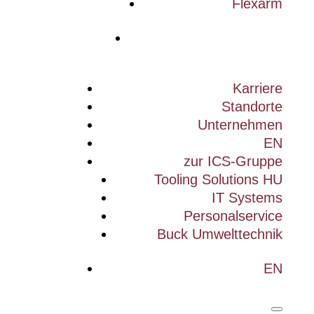
Flexarm
Karriere
Standorte
Unternehmen
EN
zur ICS-Gruppe
Tooling Solutions HU
IT Systems
Personalservice
Buck Umwelttechnik
EN