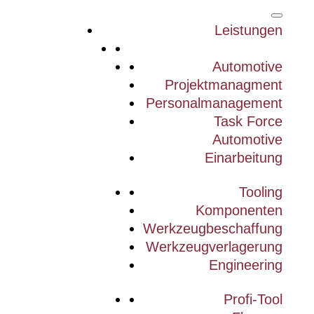
Leistungen
Automotive
Projektmanagment
Personalmanagement
Task Force
Automotive
Einarbeitung
Tooling
Komponenten
Werkzeugbeschaffung
Werkzeugverlagerung
Engineering
Profi-Tool