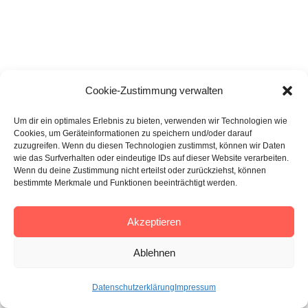
Cookie-Zustimmung verwalten
Um dir ein optimales Erlebnis zu bieten, verwenden wir Technologien wie
Cookies, um Geräteinformationen zu speichern und/oder darauf
zuzugreifen. Wenn du diesen Technologien zustimmst, können wir Daten
wie das Surfverhalten oder eindeutige IDs auf dieser Website verarbeiten.
Wenn du deine Zustimmung nicht erteilst oder zurückziehst, können
bestimmte Merkmale und Funktionen beeinträchtigt werden.
Akzeptieren
Ablehnen
Datenschutzerklärung
Impressum